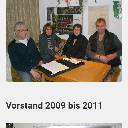
Vorstand 2009 bis 2011