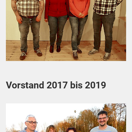
Vorstand 2017 bis 2019