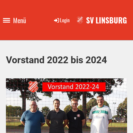
SV LINSBURG
Menü
Login
Vorstand 2022 bis 2024