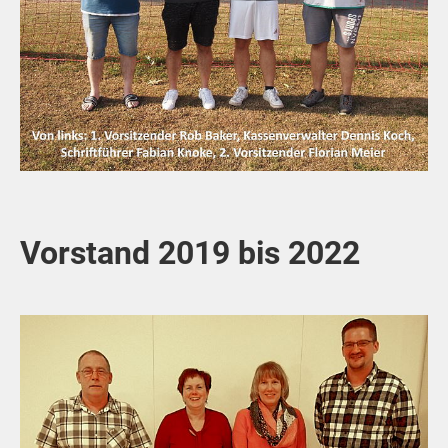
Vorstand 2019 bis 2022