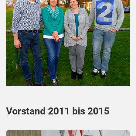
Vorstand 2011 bis 2015