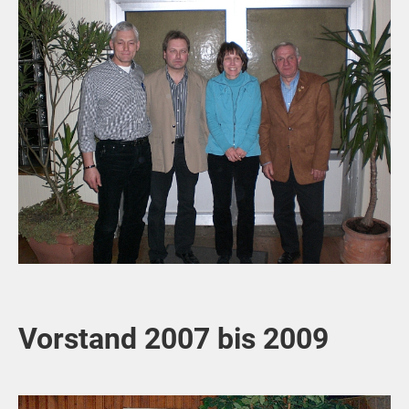
Vorstand 2007 bis 2009