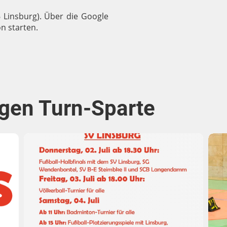
6 Linsburg). Über die Google
n starten.
gen Turn-Sparte