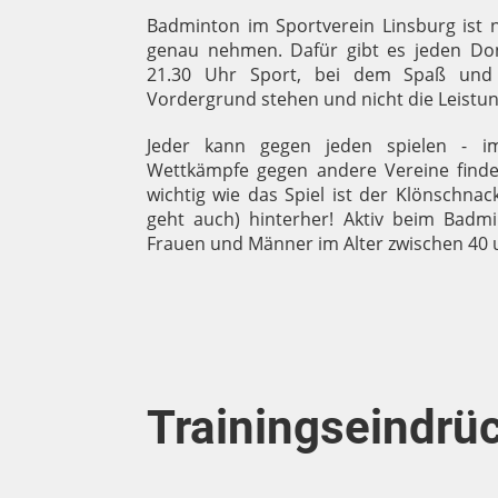
Badminton im Sportverein Linsburg ist ni
genau nehmen. Dafür gibt es jeden Do
21.30 Uhr Sport, bei dem Spaß und
Vordergrund stehen und nicht die Leistun
Jeder kann gegen jeden spielen - i
Wettkämpfe gegen andere Vereine finden
wichtig wie das Spiel ist der Klönschna
geht auch) hinterher! Aktiv beim Badmi
Frauen und Männer im Alter zwischen 40 
Trainingseindrü