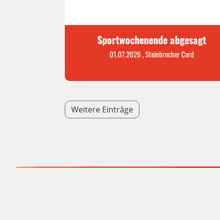
Sportwochenende abgesagt
01.07.2026
, Steinbrecher Cord
Weitere Einträge