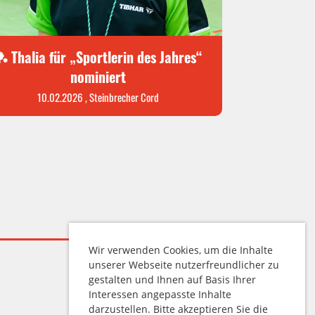
 Thalia für „Sportlerin des Jahres“
nominiert
10.02.2026
, Steinbrecher Cord
Wir verwenden Cookies, um die Inhalte
unserer Webseite nutzerfreundlicher zu
gestalten und Ihnen auf Basis Ihrer
Interessen angepasste Inhalte
darzustellen. Bitte akzeptieren Sie die