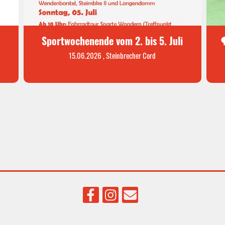
Sportwochenende vom 2. bis 5. Juli

15.06.2026
, Steinbrecher Cord