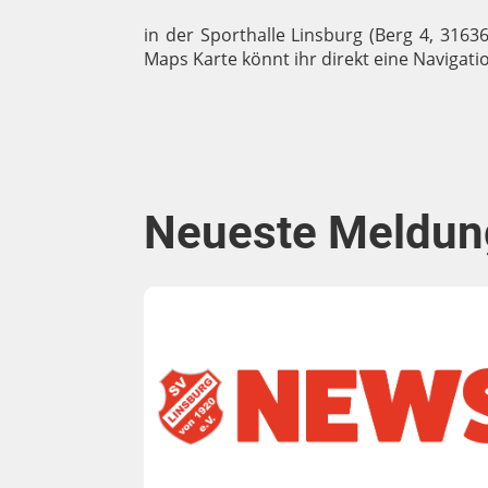
in der Sporthalle Linsburg (Berg 4, 3163
Maps Karte könnt ihr direkt eine Navigatio
Neueste Meldun