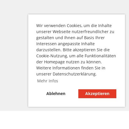
Wir verwenden Cookies, um die Inhalte
unserer Webseite nutzerfreundlicher zu
gestalten und Ihnen auf Basis Ihrer
Interessen angepasste Inhalte
darzustellen. Bitte akzeptieren Sie die
Cookie-Nutzung, um alle Funktionalitäten
der Homepage nutzen zu können.
Weitere Informationen finden Sie in
unserer Datenschutzerklärung.
Mehr Infos
Ablehnen
Akzeptieren