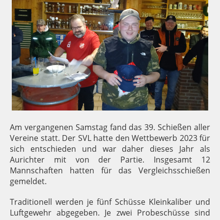
Am vergangenen Samstag fand das 39. Schießen aller
Vereine statt. Der SVL hatte den Wettbewerb 2023 für
sich entschieden und war daher dieses Jahr als
Aurichter mit von der Partie. Insgesamt 12
Mannschaften hatten für das Vergleichsschießen
gemeldet.
Traditionell werden je fünf Schüsse Kleinkaliber und
Luftgewehr abgegeben. Je zwei Probeschüsse sind