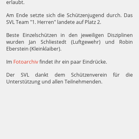
erlaubt.
Am Ende setzte sich die Schützenjugend durch. Das
SVL Team "1. Herren" landete auf Platz 2.
Beste Einzelschützen in den jeweiligen Disziplinen
wurden Jan Schliestedt (Luftgewehr) und Robin
Eberstein (Kleinklaiber).
Im
Fotoarchiv
findet ihr ein paar Eindrücke.
Der SVL dankt dem Schützenverein für die
Unterstützung und allen Teilnehmenden.