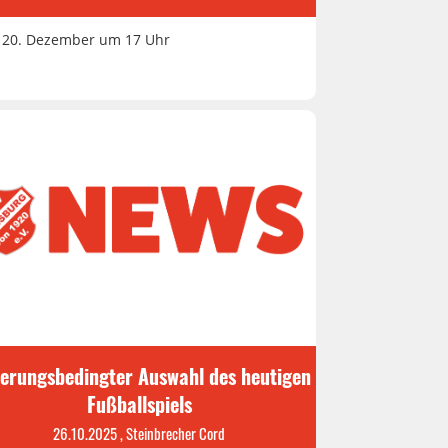
20. Dezember um 17 Uhr
terungsbedingter Auswahl des heutigen
Fußballspiels
26.10.2025
, Steinbrecher Cord