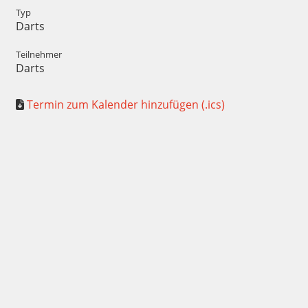
Typ
Darts
Teilnehmer
Darts
Termin zum Kalender hinzufügen (.ics)