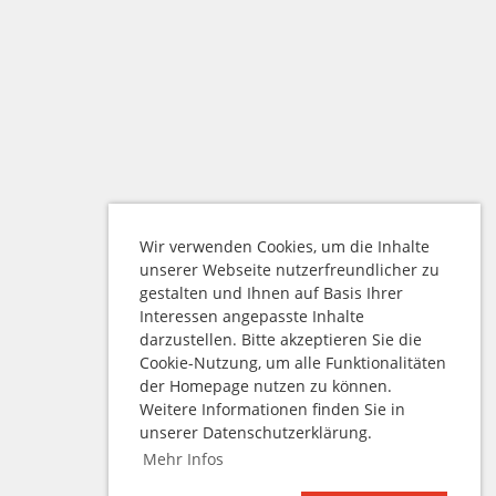
Wir verwenden Cookies, um die Inhalte
unserer Webseite nutzerfreundlicher zu
gestalten und Ihnen auf Basis Ihrer
Interessen angepasste Inhalte
darzustellen. Bitte akzeptieren Sie die
Cookie-Nutzung, um alle Funktionalitäten
der Homepage nutzen zu können.
Weitere Informationen finden Sie in
unserer Datenschutzerklärung.
Mehr Infos