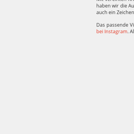
haben wir die Au
auch ein Zeiche
Das passende Vi
bei Instagram
. 