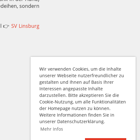
gedeihen, sondern
al 👉
SV Linsburg
Wir verwenden Cookies, um die Inhalte
unserer Webseite nutzerfreundlicher zu
gestalten und Ihnen auf Basis Ihrer
Interessen angepasste Inhalte
darzustellen. Bitte akzeptieren Sie die
Cookie-Nutzung, um alle Funktionalitäten
der Homepage nutzen zu können.
Weitere Informationen finden Sie in
unserer Datenschutzerklärung.
Mehr Infos