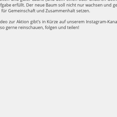
fgabe erfüllt. Der neue Baum soll nicht nur wachsen und 
n für Gemeinschaft und Zusammenhalt setzen.
deo zur Aktion gibt’s in Kürze auf unserem Instagram-Kan
Also gerne reinschauen, folgen und teilen!