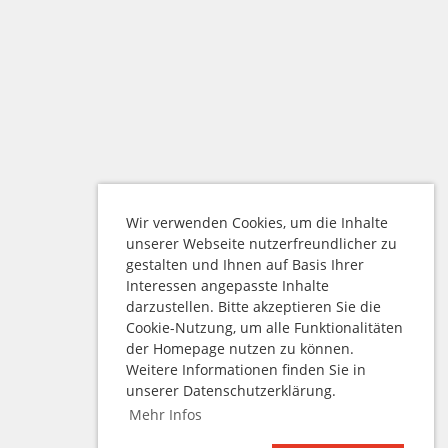
Wir verwenden Cookies, um die Inhalte
unserer Webseite nutzerfreundlicher zu
gestalten und Ihnen auf Basis Ihrer
Interessen angepasste Inhalte
darzustellen. Bitte akzeptieren Sie die
Cookie-Nutzung, um alle Funktionalitäten
der Homepage nutzen zu können.
Weitere Informationen finden Sie in
unserer Datenschutzerklärung.
Mehr Infos