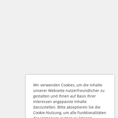
Wir verwenden Cookies, um die Inhalte
unserer Webseite nutzerfreundlicher zu
gestalten und Ihnen auf Basis Ihrer
Interessen angepasste Inhalte
darzustellen. Bitte akzeptieren Sie die
Cookie-Nutzung, um alle Funktionalitäten