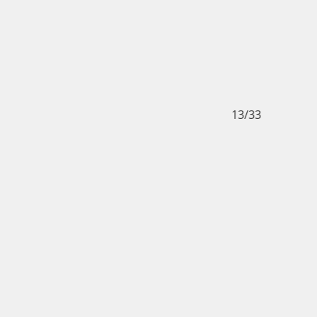
13/33