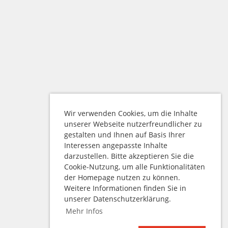
Wir verwenden Cookies, um die Inhalte
unserer Webseite nutzerfreundlicher zu
gestalten und Ihnen auf Basis Ihrer
Interessen angepasste Inhalte
darzustellen. Bitte akzeptieren Sie die
Cookie-Nutzung, um alle Funktionalitäten
der Homepage nutzen zu können.
Weitere Informationen finden Sie in
unserer Datenschutzerklärung.
Mehr Infos