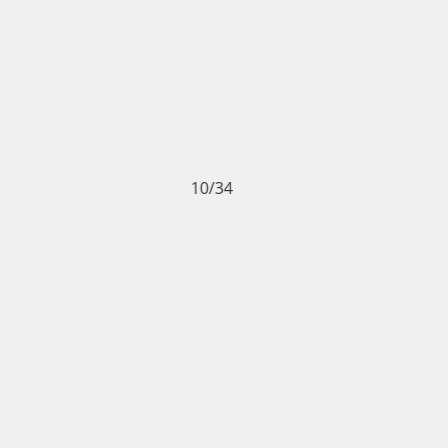
10/34