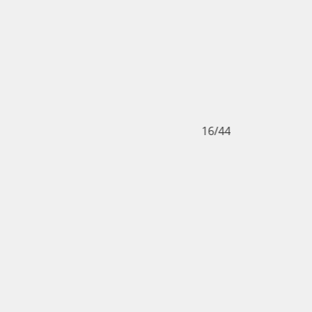
16/44