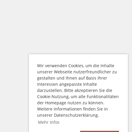
Wir verwenden Cookies, um die Inhalte
unserer Webseite nutzerfreundlicher zu
gestalten und Ihnen auf Basis Ihrer
Interessen angepasste Inhalte
darzustellen. Bitte akzeptieren Sie die
Cookie-Nutzung, um alle Funktionalitäten
der Homepage nutzen zu können.
Weitere Informationen finden Sie in
unserer Datenschutzerklärung.
Mehr Infos