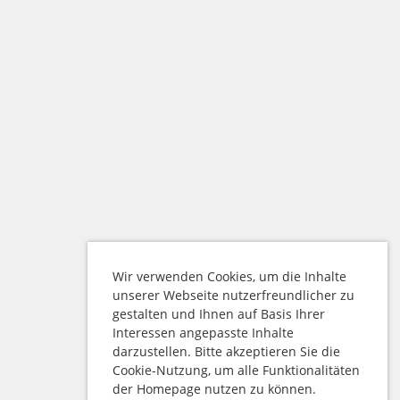
Wir verwenden Cookies, um die Inhalte
unserer Webseite nutzerfreundlicher zu
gestalten und Ihnen auf Basis Ihrer
Interessen angepasste Inhalte
darzustellen. Bitte akzeptieren Sie die
Cookie-Nutzung, um alle Funktionalitäten
der Homepage nutzen zu können.